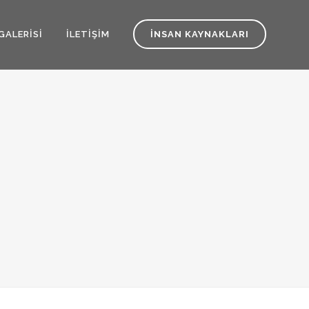
GALERISI
İLETIŞIM
İNSAN KAYNAKLARI